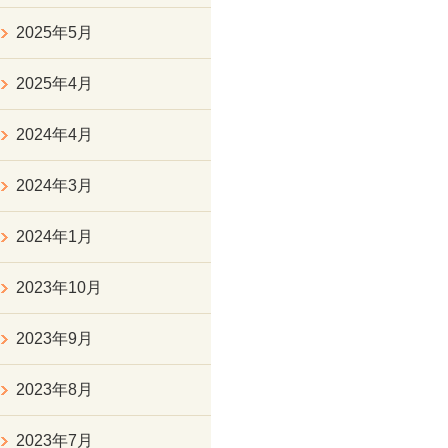
2025年5月
2025年4月
2024年4月
2024年3月
2024年1月
2023年10月
2023年9月
2023年8月
2023年7月