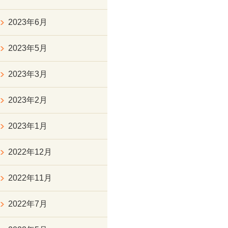
2023年6月
2023年5月
2023年3月
2023年2月
2023年1月
2022年12月
2022年11月
2022年7月