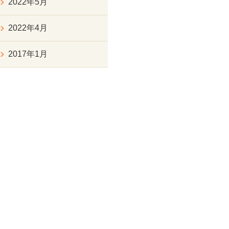
2022年5月
2022年4月
2017年1月