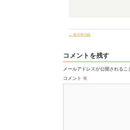
←
枚方市の桜
コメントを残す
メールアドレスが公開されるこ
コメント
※