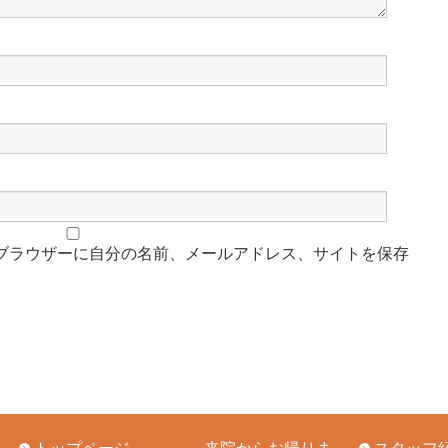
ブラウザーに自分の名前、メールアドレス、サイトを保存