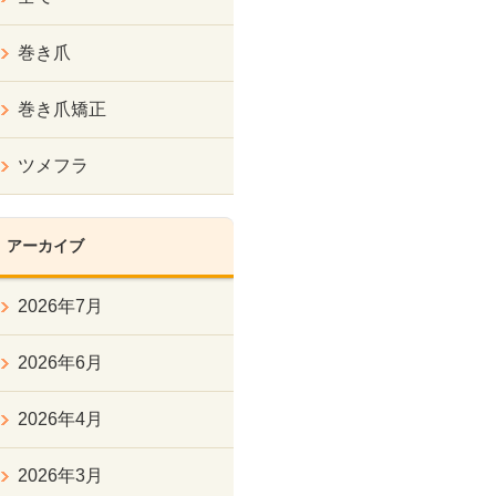
巻き爪
巻き爪矯正
ツメフラ
アーカイブ
2026年7月
2026年6月
2026年4月
2026年3月