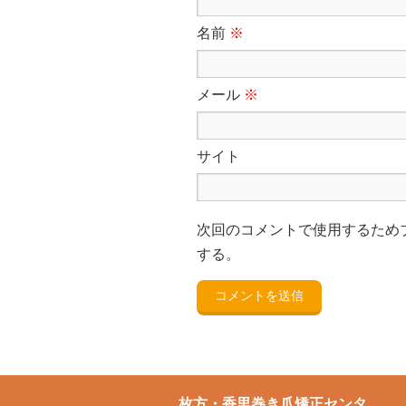
名前
※
メール
※
サイト
次回のコメントで使用するため
する。
枚方・香里巻き爪矯正センタ