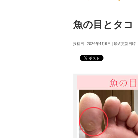
魚の目とタコ
投稿日 : 2026年4月9日
最終更新日時 :