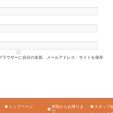
ブラウザーに自分の名前、メールアドレス、サイトを保存
トップページ
来院からお帰りま
スタッフ
で