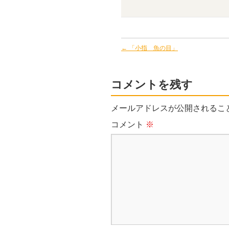
←
「小指 魚の目」
コメントを残す
メールアドレスが公開されるこ
コメント
※