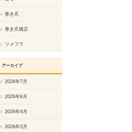
巻き爪
巻き爪矯正
ツメフラ
アーカイブ
2026年7月
2026年6月
2026年4月
2026年3月