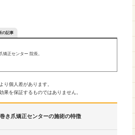
新の記事
爪矯正センター 院長。
より個人差があります。
効果を保証するものではありません。
巻き爪矯正センターの施術の特徴