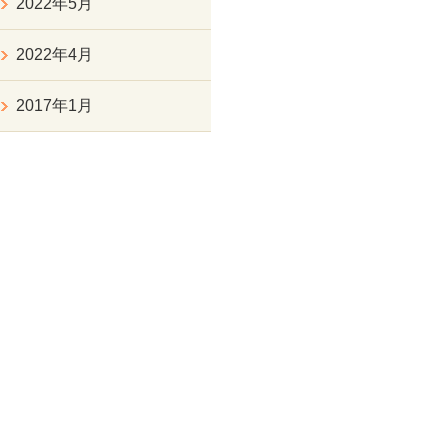
2022年5月
2022年4月
2017年1月