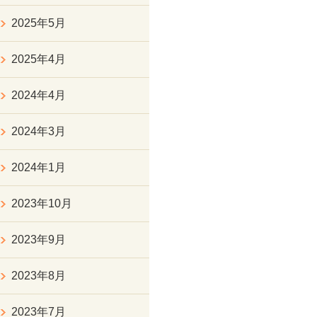
2025年5月
2025年4月
2024年4月
2024年3月
2024年1月
2023年10月
2023年9月
2023年8月
2023年7月