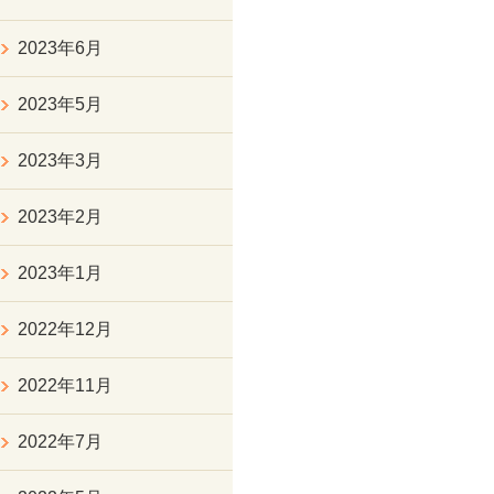
2023年6月
2023年5月
2023年3月
2023年2月
2023年1月
2022年12月
2022年11月
2022年7月